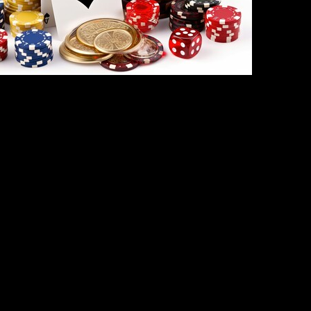
tzung der Paysafecard im Online-
spielkontext bietet ein beruhigendes Gefühl 
lle. Da es sich um ein Prepaid-System handelt
sgaben im Voraus festgelegt, was zu einem
wortungsbewussten Spielverhalten beitrage
seriöse Casinos, die eine GGL-Lizenz besitzen,
ieren diese Zahlungsmethode, um den Bedürf
Kunden nach Sicherheit und Komfort gerecht
n.