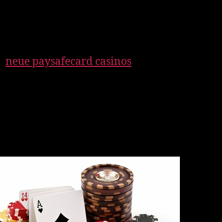
ität legen, stellt die Paysafecard eine erstkl
gsmethode dar. Sie ermöglicht es, Einzahlun
-Casinos vorzunehmen, ohne persönliche
ten preisgeben zu müssen, und wir stellen 
i
neue paysafecard casinos
vor, die diesen
erungen gerecht werden. Dies ist ein
eidender Vorteil für alle, die ihre finanzielle
ktionen schützen möchten und eine diskrete
e bevorzugen. Die breite Verfügbarkeit von
ecard-Vouchern macht sie zudem leicht zugän