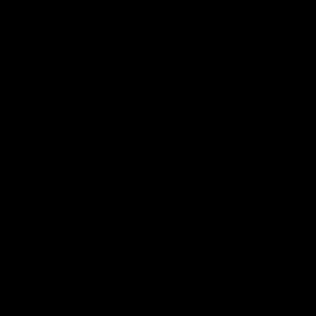
der
, sind
n kann.
nissen
 zu