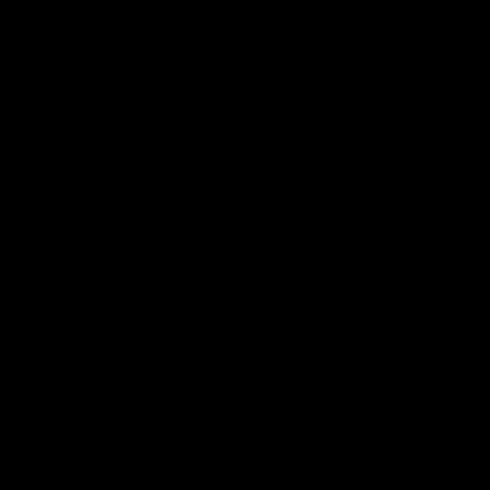
assige
gen in
Ihnen
n
glich.