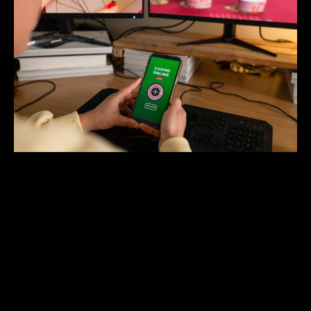
Überblick über die neuesten
Casinos im April 2026
Der April 2026 markiert die Einführung
mehrerer aufregender neuer Online-Casinos
auf dem österreichischen Markt. Diese neuen
Anbieter bemühen sich, sich durch einzigartige