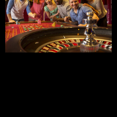
Onze website en wat we
bieden
Onze website biedt een uitgebreide gids voor
online gokken en helpt spelers om de beste
casino’s en spellen te vinden die passen bij hun
voorkeuren. We hebben gedetailleerde
beoordelingen van verschillende online