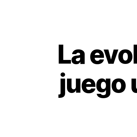
La evo
juego 