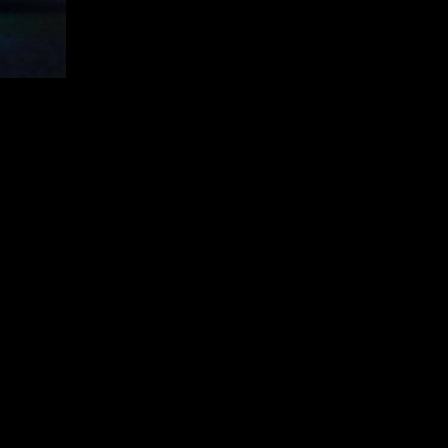
at att
ner.
g med
l av
ende
iga