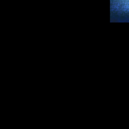
Innan 
använd
Genom 
spelet
funger
spel i
finsli
innan 
insatse