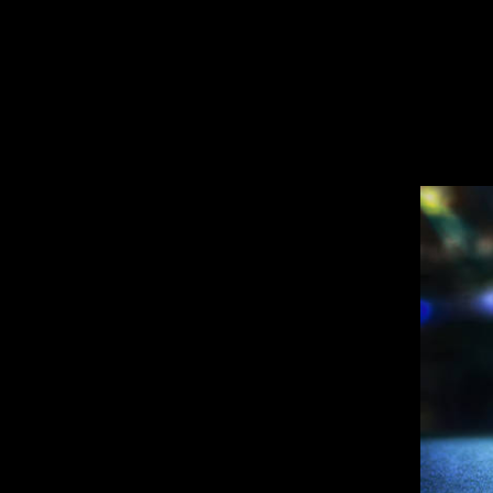
sannol
slots, 
För at
sina c
strateg