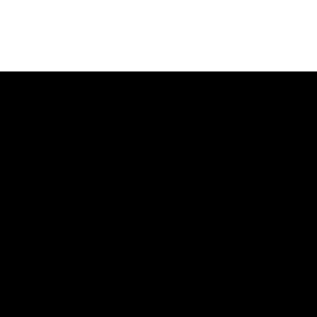
l
tan
spel
egier
 vill
ära sig
 förstå