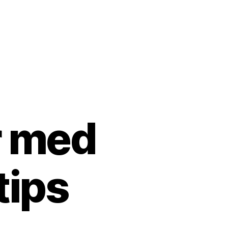
r med
tips