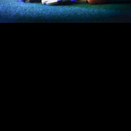
du satsar riktiga pengar är det rekommender
a sig av spel som erbjuder gratis demoversio
att spela dessa kan du utan risk bekanta di
s mekanik och utveckla en känsla för hur det
ar. Många plattformar erbjuder ett brett urva
 demoläge. Denna metod är ett utmärkt sätt att
pa dina färdigheter och bygga upp självförtro
du kliver in i de mer seriösa spelen med rikt
r.