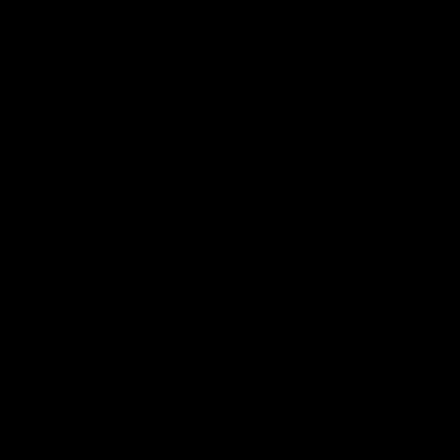
fekta
er ett
njer
t
.
nusar
ller
äsa