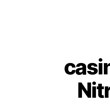
casi
Nit