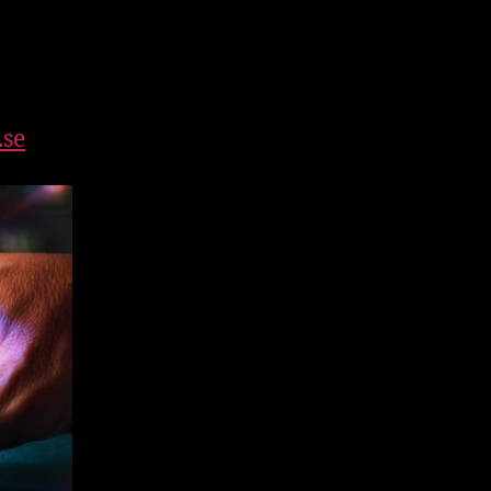
ler
sig ur.
bättra
der
.se
.