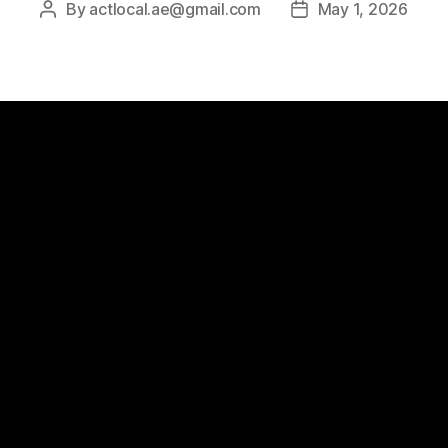
By
actlocal.ae@gmail.com
May 1, 2026
stå grunderna i casinospe
ckas på casinon handlar inte enbart om tur, u
 att förstå de spel du väljer att spela. Varje 
na egna regler, utbetalningsscheman och strat
n påverka dina vinstchanser. För spelare som
ra sin spelupplevelse är det avgörande att l
grundläggande principer. Detta inkluderar att