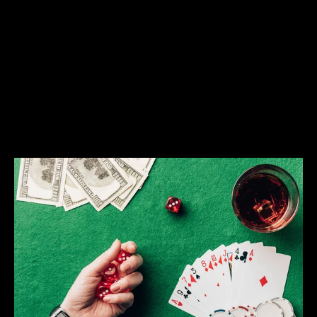
är avgörande för en positiv spelupplevelse. I
Sverige är spelmarknaden strikt reglerad av
Spelinspektionen, vilket garanterar att
operatörer som följer höga standarder för både
spelarskydd och rättvisa spel. Denna reglering
ger spelarna en trygghet att veta att deras
insatser hanteras ansvarsfullt och att spelen är
certifierade för att vara slumpmässiga.