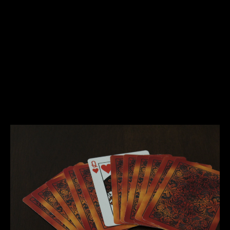
Förmågan att snabbt och enkelt genomföra
transaktioner är en viktig del av den moderna
spelupplevelsen. När dessa processer är
optimerade, kan spelare fokusera mer på själva
spelet och mindre på de administrativa
detaljerna. Detta bidrar till en känsla av
effektivitet och professionalism hos
spelbolaget.