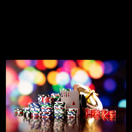
ontwikkelen zonder financieel risico te lopen.
Door in demomodus te spelen, krijg je niet
alleen een gevoel voor het spel, maar kun je ook
bepalen of het spel echt bij je past voordat je
echte inzetten plaatst. Dit is een veilige manier
om je speelervaring op te bouwen.