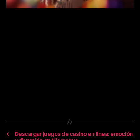
Over onze website
Onze website is toegewijd aan het bevorderen
van verantwoord gokken en biedt waardevolle
informatie over de beste praktijken en tips. We
begrijpen dat gokken een leuke activiteit kan
zijn, maar het is belangrijk om dit op een
veilige manier te doen. Wij bieden begeleiding
en ondersteuning aan spelers van alle niveaus.
“`
←
Descargar juegos de casino en línea: emoción