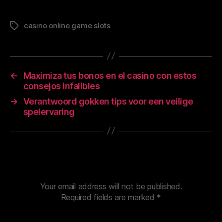
casino online game slots
←
Maximiza tus bonos en el casino con estos
consejos infalibles
→
Verantwoord gokken tips voor een veilige
spelervaring
Leave a Reply
Your email address will not be published.
Required fields are marked
*