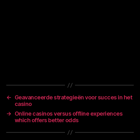
Мы понимаем, что каждый игрок уникален,
и поэтому готовы предложить
индивидуальный подход, учитывая
предпочтения и интересы наших клиентов.
Пинко Казино – это не просто место для
игры, это сообщество, где каждый может
найти что-то для себя и получить
незабываемые эмоции от азартных игр.
←
Geavanceerde strategieën voor succes in het
casino
→
Online casinos versus offline experiences
which offers better odds