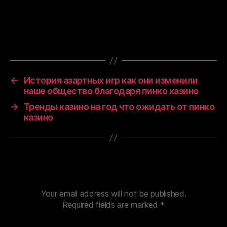
prettige speelomgeving. Kortom, SlotRush
Casino combineert kwaliteit en veiligheid voor
een optimale casino-ervaring.
←
История азартных игр как они изменили
наше общество благодаря пинко казино
→
Тренды казино на год что ожидать от пинко
казино
Leave a Reply
Your email address will not be published.
Required fields are marked
*