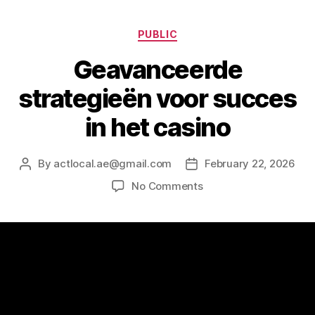
PUBLIC
Geavanceerde
strategieën voor succes
in het casino
By
actlocal.ae@gmail.com
February 22, 2026
No Comments
Geavanceerde strategieën voor succes in het
casino