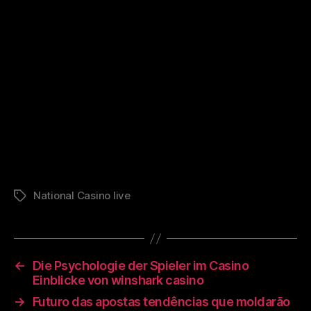
να επωφεληθούν από γενναιόδωρα μπόνους
καλωσορίσματος, καθιστώντας την εγγραφή
τους ακόμη πιο ελκυστική.
Αν αναζητάτε μια αξιόπιστη και διασκεδαστική
εμπειρία τζόγου, το National Casino είναι η
ιδανική επιλογή για εσάς. Ανακαλύψτε σήμερα
την πληθώρα παιχνιδιών και απολαύστε τον
κόσμο του διαδικτυακού τζόγου με ασφάλεια
και άνεση. National Casino live
National Casino live
←
Die Psychologie der Spieler im Casino
Einblicke von winshark casino
→
Futuro das apostas tendências que moldarão