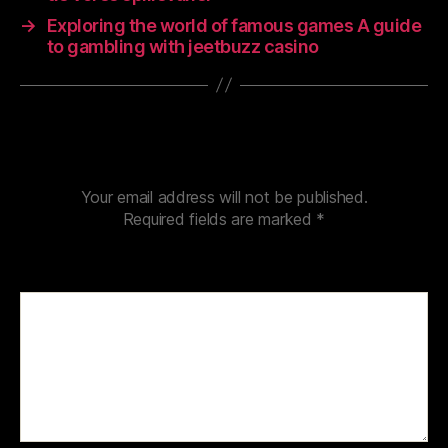
→
Exploring the world of famous games A guide
to gambling with jeetbuzz casino
Leave a Reply
Your email address will not be published.
Required fields are marked
*
Comment
*