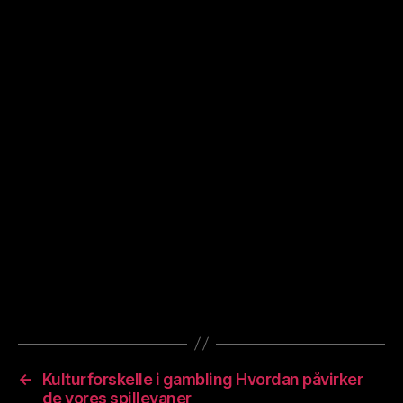
τυχερά παιχνίδια στην Ελλάδα. Προσφέρει μια
μεγάλη γκάμα παιχνιδιών,
συμπεριλαμβανομένων κουλοχέρηδων και
επιτραπέζιων παιχνιδιών, όλα διαθέσιμα σε μία
εύχρηστη και ασφαλή πλατφόρμα.
Οι χρήστες έχουν τη δυνατότητα να
επωφεληθούν από αποκλειστικές προσφορές,
όπως μπόνους καλωσορίσματος και δωρεάν
περιστροφές. Η 24/7 εξυπηρέτηση πελατών
εξασφαλίζει ότι οποιαδήποτε απορία ή
πρόβλημα επιλύεται άμεσα, προσφέροντας μια
αξέχαστη εμπειρία παιχνιδιού.
←
Kulturforskelle i gambling Hvordan påvirker
de vores spillevaner