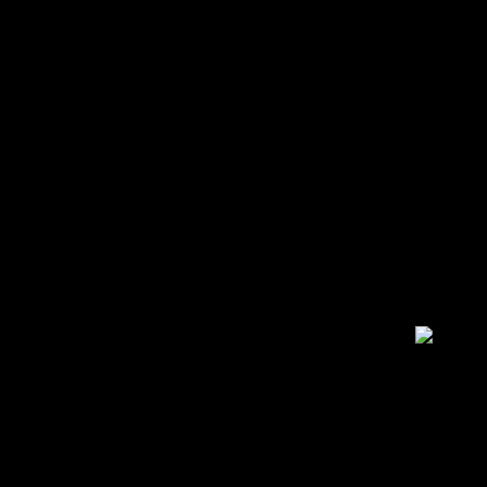
des mu
Une bo
multip
le pot
attente
vous p
succom
immédi
Jou