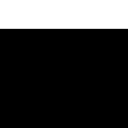
Com
pou
Le jeu
de has
repose
pyramid
déterm