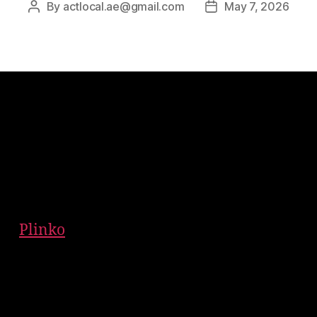
By
actlocal.ae@gmail.com
May 7, 2026
prendre les bases du Pl
r maximiser vos gains
 de
Plinko
, inspiré du Pachinko japonais, est u
ard d’une simplicité désarmante. Son princip
 sur le lâcher d’une bille depuis le sommet d
e de chevilles. La trajectoire aléatoire de la 
inée par les chocs successifs avec ces cheville