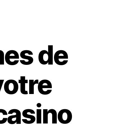
mes de
votre
 casino