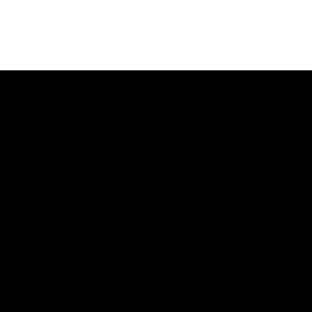
inko
n jeu
e
’une
bille,
s,