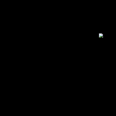
l’entr
case c
des ga
Pour a
est es
prépon
miracl
compré
pruden
une ex
les ri