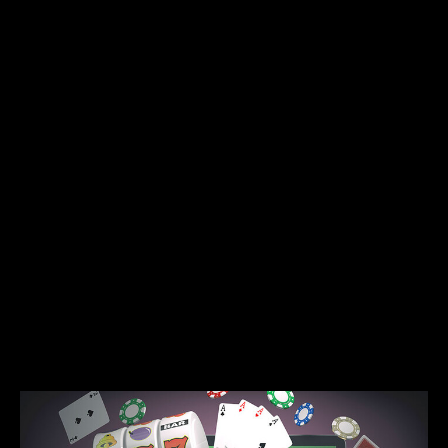
familiariser avec le gameplay, de tester
différentes approches et de comprendre les
subtilités du jeu sans aucun risque. C’est une
excellente manière de construire une confiance
avant de passer au jeu avec de l’argent réel.
Lorsque vous vous sentez prêt, passer au jeu en
argent réel ouvre la porte à la véritable
excitation et aux gains potentiels. C’est là que le
frisson de Chicken Road 2 prend tout son sens,
avec la possibilité de remporter jusqu’à 20 000
€. La transition doit se faire en connaissance de
cause, en ayant une bonne compréhension du
jeu et en pratiquant une gestion responsable de
votre budget de jeu.