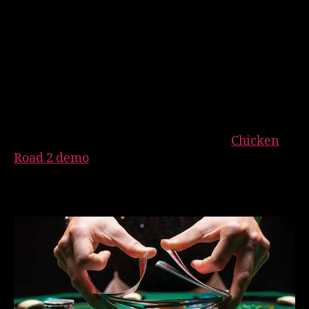
est bien plus qu’une simple machine à sous ;
c’est une expérience immersive qui vous
transporte au cœur d’une aventure palpitante.
Ce jeu de casino, suite très attendue, reprend les
éléments qui ont fait le succès de son
prédécesseur tout en ajoutant des améliorations
significatives pour une expérience encore plus
gratifiante, et vous pouvez essayer la
Chicken
Road 2 demo
. Préparez-vous à un parcours
semé d’embûches où chaque pas vous
rapproche de gains potentiels considérables.