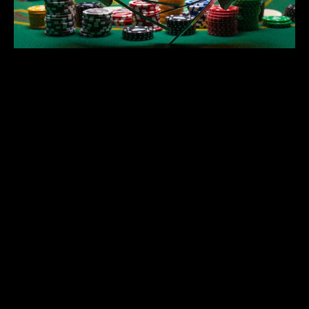
L’objectif principal dans Chicken Road 2 est de
progresser le plus loin possible sur le chemin,
en évitant les obstacles qui se présentent. La
simplicité du concept cache une profondeur
stratégique et une tension constante, rendant
chaque partie unique. Que vous soyez un joueur
novice ou expérimenté, la prise en main est
rapide, vous permettant de vous concentrer sur
l’action et le frisson de la découverte.
Stratégies pour maximiser vos
chances sur Chicken Road 2