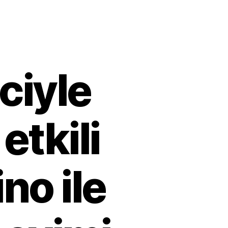
ciyle
tkili
no ile