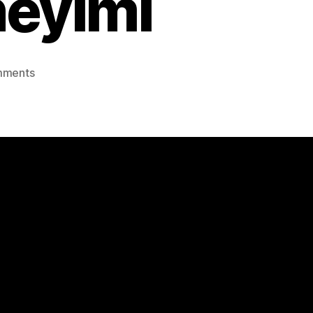
neyimi
mments