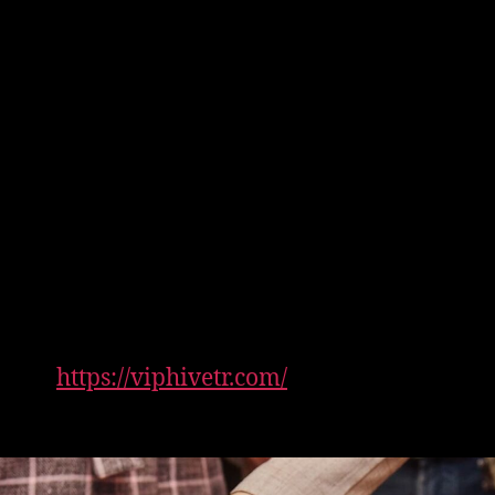
iye’deki en güncel ve güvenilir oyun
rmlarından biri olarak öne çıkmaktadır.
ıcılarına sunmuş olduğu geniş oyun yelpazes
 oyunları hem de spor bahisleri ile dikkat
tedir. 9.400’den fazla oyun seçeneği ile her
nun zevkine hitap eden Viphive, eğlenceli v
n dolu bir deneyim sunmayı hedeflemektedir
lik, oyuncuların farklı stratejiler geliştirmesi
eneyimlerini zenginleştirmesine olanak tanı
, Viphive Casino Türkiye’deki en iyi platfor
larak,
https://viphivetr.com/
adresinden oyunl
lirsiniz.