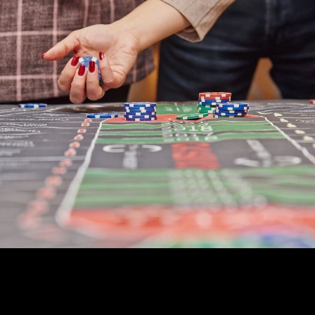
ik, ’nun temel ilkelerinden biridir. Kullanıcı
erinin korunması için en son teknoloji güvenl