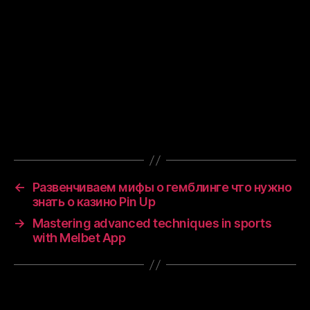
Saytımız, qumarla bağlı daha geniş
məlumatları və tədqiqatları təqdim etməyi
hədəfləyir. Burada müxtəlif məqalələr,
analizlər və müzakirələr vasitəsilə oxuculara
qumarın mədəniyyətə təsirini daha dərindən
anlamaq imkanı yaradılır.
←
Развенчиваем мифы о гемблинге что нужно
знать о казино Pin Up
→
Mastering advanced techniques in sports
with Melbet App