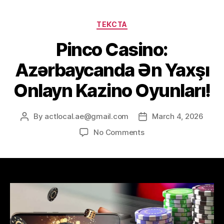
ТЕКСТА
Pinco Casino:
Azərbaycanda Ən Yaxşı
Onlayn Kazino Oyunları!
By
actlocal.ae@gmail.com
March 4, 2026
No Comments