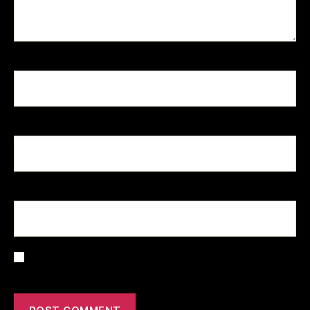
Name
*
Email
*
Website
Save my name, email, and website in this browser for the
next time I comment.