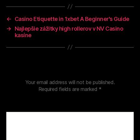
←
Casino Etiquette in 1xbet A Beginner's Guide
→
Najlepšie zážitky high rollerov v NV Casino
kasíne
Leave a Reply
Your email address will not be published.
Required fields are marked
*
Comment
*