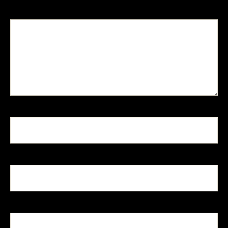
Comment
*
Name
*
Email
*
Website