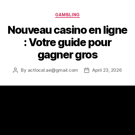
GAMBLING
Nouveau casino en ligne
: Votre guide pour
gagner gros
By
actlocal.ae@gmail.com
April 23, 2026
L’Ascension des Nouveaux
Casinos en Ligne en France
Le paysage du jeu en ligne en France évolue