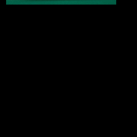
Disse internationale betting sider opererer
typisk under licenser fra andre jurisdiktioner,
hvilket betyder, at de ikke er direkte bundet af
de danske spillemyndigheders regler for
selvudelukkelse. Dette åbner op for en verden
af muligheder for dem, der ønsker at spille
uden for ROFUS-systemet, og søger variation i
deres spiloplevelse. Det er dog vigtigt at nærme
sig dette med en bevidsthed om ansvarsfuldt
spil.
Fordele ved at vælge betting
sider uden ROFUS
En af de primære fordele ved at benytte sig af