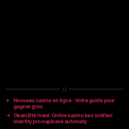
internationalt publikum.
Det er dog essentielt at huske på, at ansvarligt
spil altid bør være førsteprioritet. Ved at vælge
velrenommerede sider med international
licens og være bevidst om egne spillevaner, kan
danske spillere nyde godt af de mange fordele,
som betting sider uden ROFUS kan tilbyde, og
dermed berige deres gambling-passion med
stabile og spændende spilmuligheder.
←
Nouveau casino en ligne : Votre guide pour
gagner gros
→
Okamžité hraní: Online kasino bez ověření
identity pro napínavé automaty