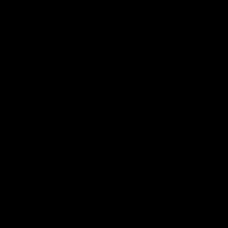
ts
. Dans
vent de
umes
mmes
utre,
s