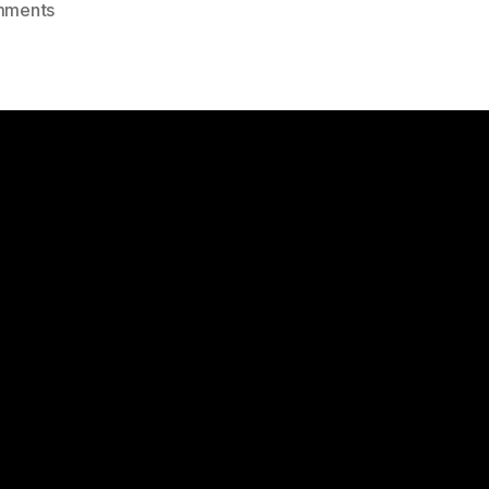
mments
n
êter