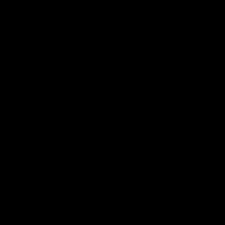
ement
hère
quette
res
u bruit
rs