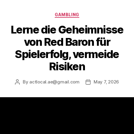
GAMBLING
Lerne die Geheimnisse
von Red Baron für
Spielerfolg, vermeide
Risiken
By
actlocal.ae@gmail.com
May 7, 2026
Die Faszination des schnellen
Glücksspiels mit Red Baron