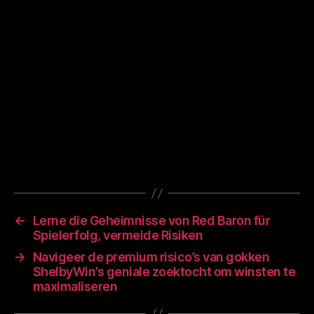
spielen, bietet Ihnen Zugang zu einem Spiel,
das für seinen schnellen Ablauf und seine
hohen Gewinnmöglichkeiten bekannt ist. Mit
einem RTP von 97% und der Chance auf das
20.000-fache Ihres Einsatzes ist dies ein Spiel,
das sowohl Anfänger als auch erfahrene Spieler
begeistern wird. Entdecken Sie die Faszination
von und erleben Sie Glücksspiel auf einem
neuen Level.
←
Lerne die Geheimnisse von Red Baron für
Spielerfolg, vermeide Risiken
→
Navigeer de premium risico’s van gokken
ShelbyWin’s geniale zoektocht om winsten te
maximaliseren