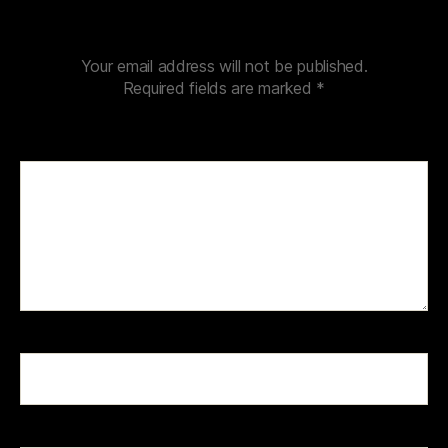
Leave a Reply
Your email address will not be published.
Required fields are marked
*
Comment
*
Name
*
Email
*