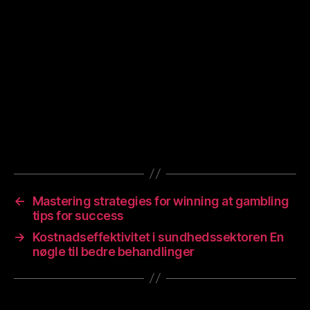
positiva. Los métodos de pago seguros y las
políticas de privacidad claras generan
confianza, permitiendo a los jugadores
concentrarse en la diversión y la emoción que
conlleva arriesgarse. Al final, esta confianza y
satisfacción contribuyen a que los usuarios se
sientan cómodos y dispuestos a participar en el
juego.
←
Mastering strategies for winning at gambling
tips for success
→
Kostnadseffektivitet i sundhedssektoren En
nøgle til bedre behandlinger