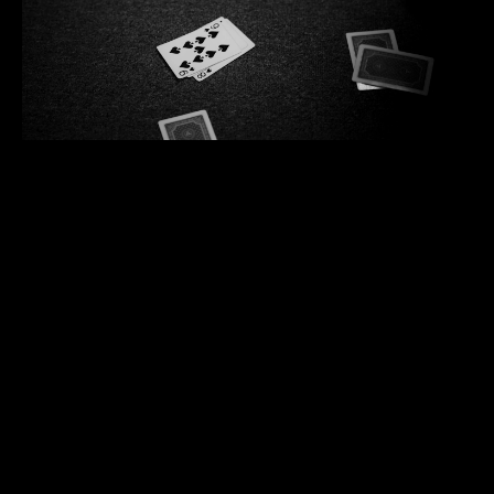
La experiencia de juego en
PinUp
PinUp se distingue no solo por su oferta de
apuestas, sino también por la experiencia
integral que proporciona a sus usuarios. La
interfaz intuitiva y amigable permite que los
jugadores naveguen con facilidad entre
diversas opciones de apuestas. Este enfoque
centrado en el usuario crea un ambiente donde
arriesgar se siente accesible y, en muchos casos,