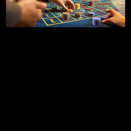
Bu Web Sitesi Hakkında
Bu web sitesi, kumarhane deneyimlerinizi en
iyi hale getirmeniz için bilgi ve kaynaklar
sunmaktadır. Kullanıcıların bütçelerini
yönetmelerine ve daha bilinçli kararlar
almalarına yardımcı olacak içerikler
sağlamaktadır. Kendi bütçenizi yönetme
konusunda daha fazla bilgi edinmek için
sitemizi inceleyebilirsiniz.
Ayrıca, belirli ülkelerden gelen ziyaretçilere
özel içerikler sunarak, kullanıcıların yasal