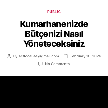
PUBLIC
Kumarhanenizde
Bütçenizi Nasıl
Yöneteceksiniz
By
actlocal.ae@gmail.com
February 16, 2026
No Comments
Kumarhanenizde Bütçenizi Nasıl
Yöneteceksiniz