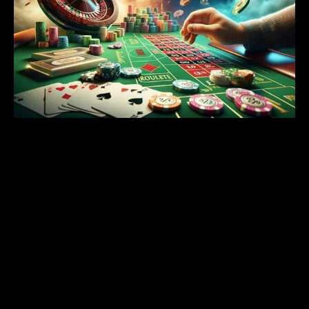
Veb saytın mühafizəsi və
təhlükəsizliyi
Bu veb sayt, istifadəçilərin onlayn
təhlükəsizliyini təmin etmək məqsədilə
yaradılmışdır. İstifadəçilərin etibarlı bir
mühitdə fəaliyyət göstərməsi üçün müasir
təhlükəsizlik sistemləri ilə təchiz olunmuşdur.
Zərərli hücumların qarşısını almaq üçün