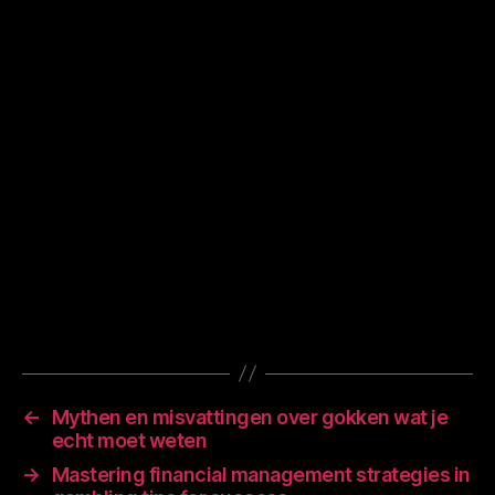
önemli bir yer tutar. Ancak, bu mekanların
sağladığı avantajlar kadar, olumsuz etkileri de
göz önünde bulundurulmalı ve gerekli
önlemler alınmalıdır.
Sonuç olarak, kazinoların kültürel ve sosyal
etkilerini anlamak, bu mekanların toplum
üzerindeki rolünü daha iyi kavramamıza
yardımcı olur. Gelecekte, kumarhanelerin
toplumsal yapıya olan katkıları, dikkatli bir
şekilde ele alınmalı ve sürdürülebilir bir
şekilde yönetilmelidir.
←
Mythen en misvattingen over gokken wat je
echt moet weten
→
Mastering financial management strategies in