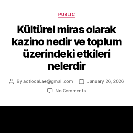
PUBLIC
Kültürel miras olarak
kazino nedir ve toplum
üzerindeki etkileri
nelerdir
By
actlocal.ae@gmail.com
January 26, 2026
No Comments
Kültürel miras olarak kazino nedir ve toplum
üzerindeki etkileri nelerdir