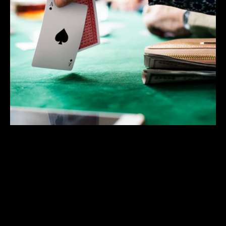
Sonuç ve Değerlendirme
Kazino, kültürel mirasın bir parçası olarak
birçok topluma önemli katkılar sağlamaktadır.
Eğlence, sosyalleşme ve ekonomik fayda
açısından kazinolar, toplumların yaşamında