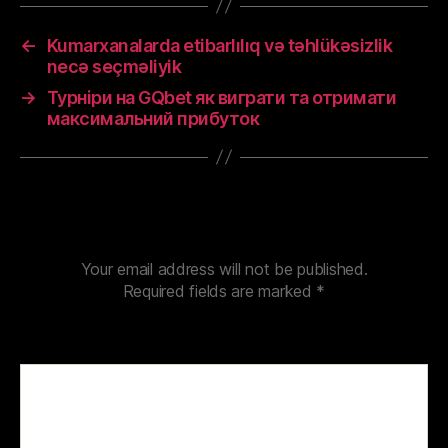
←
Kumarxanalarda etibarlılıq və təhlükəsizlik
necə seçməliyik
→
Турніри на GQbet як виграти та отримати
максимальний прибуток
Leave a Reply
Your email address will not be published.
Required fields are marked
*
Comment
*