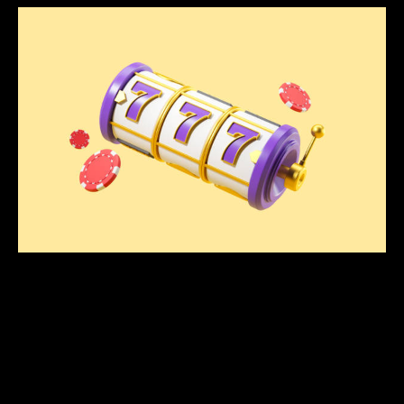
A bónuszok nemcsak az új játékosokat célozzák
meg, hanem a meglévő ügyfelek számára is
számos kedvezményt kínálnak. A
hűségprogramok és a heti promóciók révén a
játékosok folyamatosan élvezhetik a
jutalmakat. Ez a versenyképes piac miatt