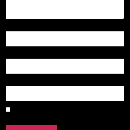
Name
*
Email
*
Website
Save my name, email, and website in this browser for the
next time I comment.