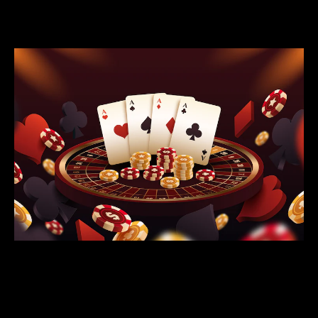
játékosok mindig találjanak új és izgalmas
lehetőségeket.
Weboldalunk bemutatása
A weboldalunk célja, hogy összegyűjtse a