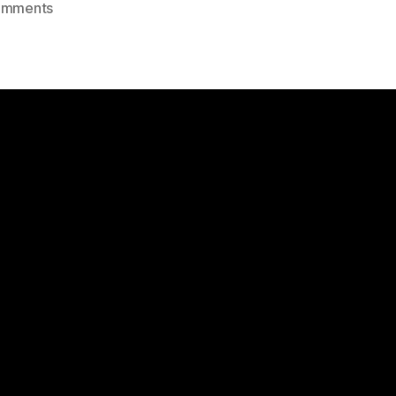
omments
игр
ую
зации.