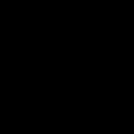
и
но
еста.
живых