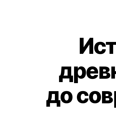
Ист
древ
до сов