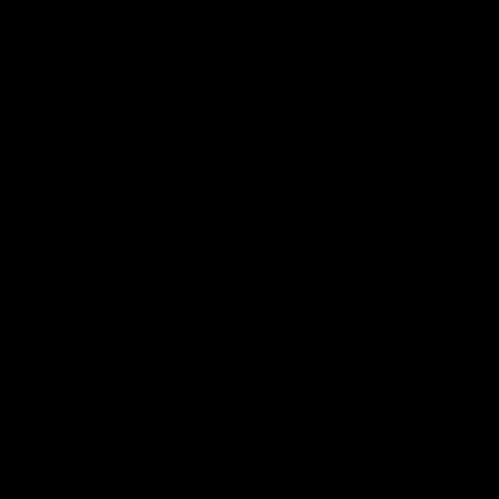
айти в
тамия,
имели
одня
акие
стали
 а