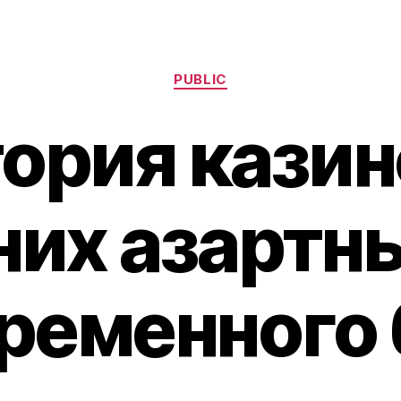
PUBLIC
ория казин
них азартны
ременного