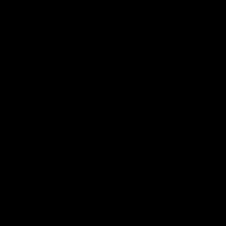
о
ь
е,
ться.
торые