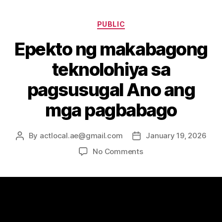
PUBLIC
Epekto ng makabagong
teknolohiya sa
pagsusugal Ano ang
mga pagbabago
By
actlocal.ae@gmail.com
January 19, 2026
No Comments
Epekto ng makabagong teknolohiya sa
pagsusugal Ano ang mga pagbabago