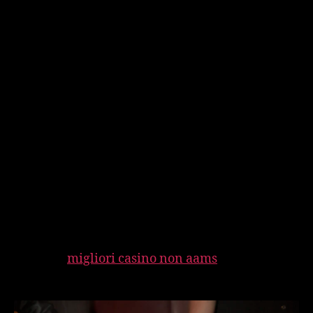
Vantaggi del gioco online
Il gioco online ha guadagnato una crescente
popolarità grazie alla sua comodità e
accessibilità. I giocatori possono accedere a una
vasta gamma di giochi direttamente dal proprio
computer o dispositivo mobile, senza la
necessità di recarsi fisicamente in un casinò.
Inoltre, le piattaforme online offrono spesso
promozioni vantaggiose, come bonus di
benvenuto e giri gratuiti, che possono
aumentare le possibilità di vincita e rendere
l’esperienza di gioco ancora più interessante.
Nell’ambito di questa ricerca, è possibile
trovare i
migliori casino non aams
che
garantiscono un ambiente competitivo per tutti.