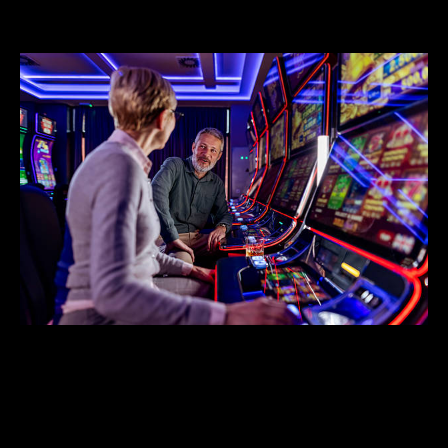
consapevole e sicura.
Il nostro sito come guida nel
mondo del gioco