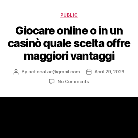
PUBLIC
Giocare online o in un
casinò quale scelta offre
maggiori vantaggi
By
actlocal.ae@gmail.com
April 29, 2026
No Comments
Giocare online o in un casinò quale scelta offre
maggiori vantaggi