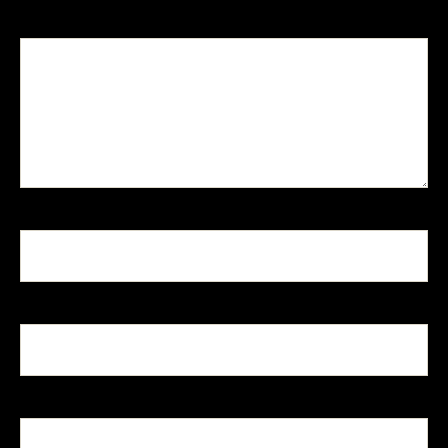
Comment
*
Name
*
Email
*
Website