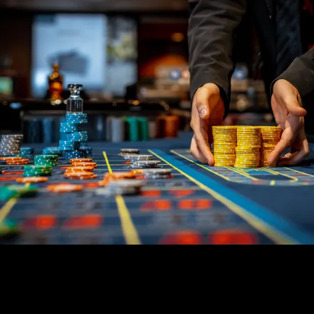
Line Loto haqqında