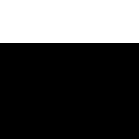
isi
nlayn
madır.