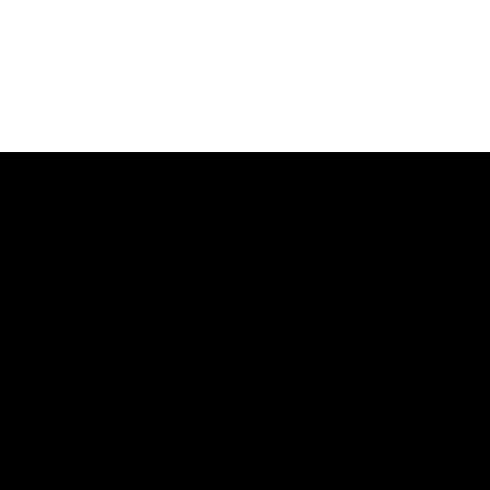
Casino
10-
10-Lin
lotere