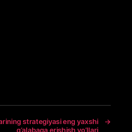
nın
 pul
eni bir
rining strategiyasi eng yaxshi
→
g’alabaga erishish yo’llari