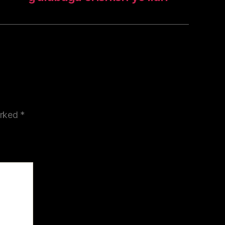
arked
*