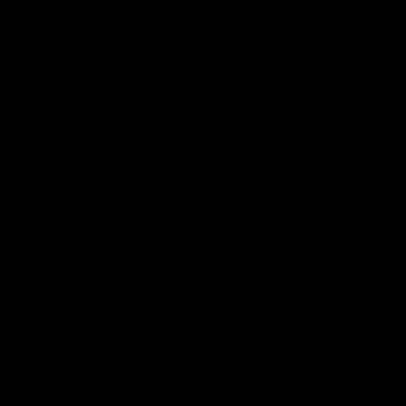
lmək
if
yun
dici