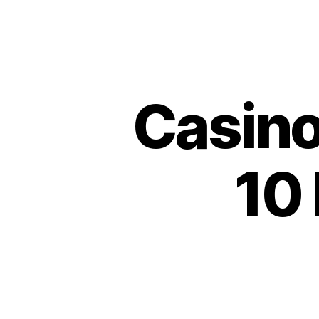
Casino
10 