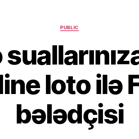
PUBLIC
 suallarınız
line loto ilə
bələdçisi