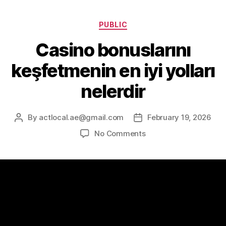
PUBLIC
Casino bonuslarını
keşfetmenin en iyi yolları
nelerdir
By
actlocal.ae@gmail.com
February 19, 2026
No Comments
Casino bonuslarını keşfetmenin en iyi yolları
nelerdir