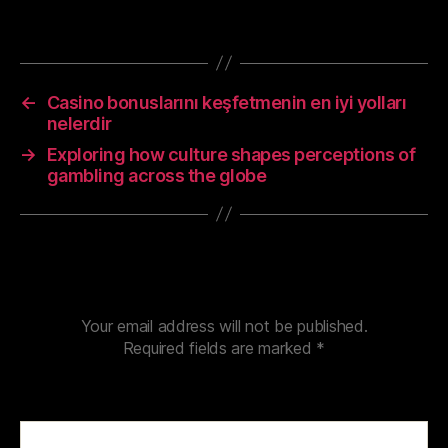
uğur qazanma şansını artırır.
←
Casino bonuslarını keşfetmenin en iyi yolları
nelerdir
→
Exploring how culture shapes perceptions of
gambling across the globe
Leave a Reply
Your email address will not be published.
Required fields are marked
*
Comment
*