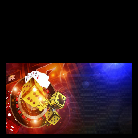
Oyunların RTP (Return to Player) faizini
araşdırmaq da mühüm bir addımdır. Yüksək
RTP olan oyunlar, uzun müddətdə daha çox
qazandırma şansı təqdim edir. Oyunçular, bu
cür oyunları seçərək, öz qazanma şanslarını
artırmaq üçün məlumatlı qərarlar verə bilərlər.