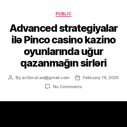
PUBLIC
Advanced strategiyalar
ilə Pinco casino kazino
oyunlarında uğur
qazanmağın sirləri
By
actlocal.ae@gmail.com
February 19, 2026
No Comments
Advanced strategiyalar ilə Pinco casino kazino
oyunlarında uğur qazanmağın sirləri