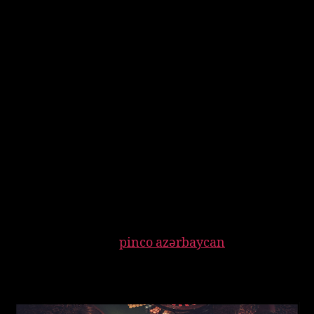
Oyun strategiyalarının
əhəmiyyəti
Casino oyunlarında uğur qazanmaq üçün
düzgün strategiyaların seçilməsi olduqca
vacibdir. Hər bir oyunun özünəməxsus
qaydaları və zəif tərəfləri var. Oyunçuların, bu
xüsusiyyətləri anlamaqla, daha effektiv yollarla
qazanma şansını artırmaları mümkündür.
Məsələn, poker və blackjack kimi oyunlarda,
oyunçuların qarşı tərəfi oxumaq və axtardıqları
oyunlar arasında
pinco azərbaycan
seçimi
edərək, doğru strategiyaları tətbiq etməsi
uğurun açarıdır.