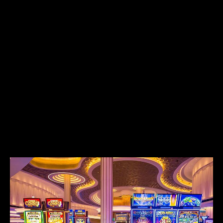
živými dealery a interaktivními možnostmi
mohou hráči komunikovat a hrát se skutečnými
lidmi. Tento trend přitahuje hráče, kteří hledají
vzrušení a sociální interakci, kterou tradiční
online hry často postrádají.
Díky technologiím jako jsou livestreaming a
videokonference, se živá kasina neustále
vyvíjejí a zdokonalují. Hráči si mohou užívat
různorodé herní možnosti, jako jsou blackjack,
ruleta a baccarat, a to vše v reálném čase, což
zvyšuje celkovou atraktivitu a zábavnost.