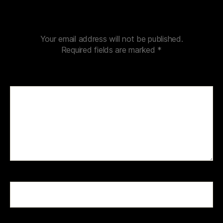
Leave a Reply
Your email address will not be published.
Required fields are marked
*
Comment
*
Name
*
Email
*