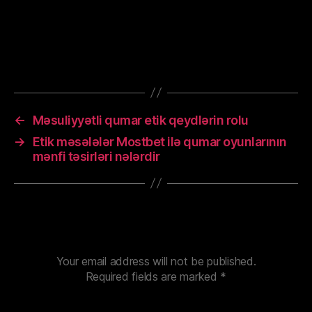
sorunsuz bir deneyim yaşatmayı amaçlar. Bu
platformda geçireceğiniz zaman, eğlenceli ve
kazançlı olabilir.
←
Məsuliyyətli qumar etik qeydlərin rolu
→
Etik məsələlər Mostbet ilə qumar oyunlarının
mənfi təsirləri nələrdir
Leave a Reply
Your email address will not be published.
Required fields are marked
*