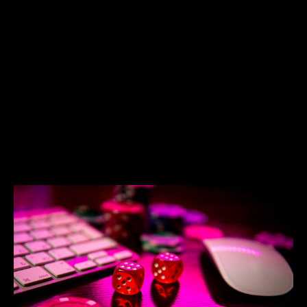
olarak oyunculara güvenli bir oyun ortamı
sunar. Oyuncular, siteye olan güvenlerini
artırmak için lisans bilgilerini kontrol
edebilirler.
Güvenli ödeme yöntemleri ve veri koruma
önlemleri, BetGaranti’nin sunduğu avantajlar
arasındadır. Bu şekilde, oyuncular rahat bir
şekilde oyun oynarken kişisel bilgilerinin
güvende olduğundan emin olabilirler.