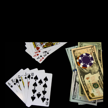
Kumar oynamanın getirdiği heyecan, bazı
oyuncuların kayıplarını telafi etmek için daha
fazla oynamasına neden olabilir. Bu da finansal
sorunlara yol açabilir. Dolayısıyla, oyuncuların
kendi sınırlarını bilmeleri ve kontrollü bir
şekilde oynamaları büyük önem taşır.