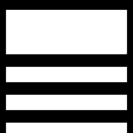
Comment
*
Name
*
Email
*
Website