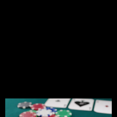
abbandonarvi. È importante accettare questa
componente imprevedibile come parte
integrante dell’esperienza.
La vera sfida per un giocatore di casinò è quella
di godersi l’emozione del gioco senza lasciare
che la speranza di una vincita eccezionale
comprometta la propria stabilità finanziaria o il
proprio benessere emotivo. Una sana dose di
scetticismo riguardo alle promesse di vincite
facili e una chiara comprensione che il gioco
d’azzardo debba essere visto come
intrattenimento, non come fonte di reddito,
sono chiavi fondamentali.