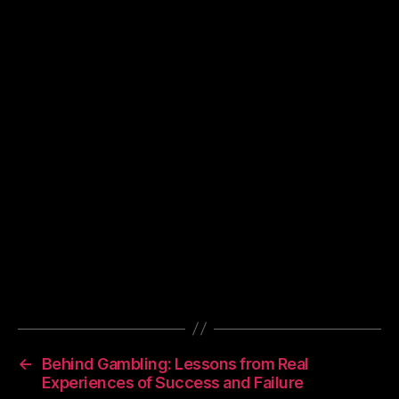
vind je uitgebreide informatie over de beste
online casino’s, inclusief analyses van
bonussen en spelaanbod. We helpen je bij het
maken van weloverwogen keuzes die je
speelervaring verrijken en je kansen op winst
vergroten.
Of je nu een beginner bent of een ervaren
speler, wij hebben tips en strategieën die je
kunt toepassen. Blijf op de hoogte van de
nieuwste trends in de gokwereld en leer hoe je
jouw spelvaardigheden kunt verbeteren om zo
maximaal te profiteren van jouw speelervaring.
←
Behind Gambling: Lessons from Real
Experiences of Success and Failure