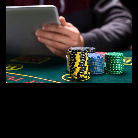
Bezoek onze website voor de
beste tips
Onze website is de ideale plek om te beginnen
met het verbeteren van je kansspelen. Hier