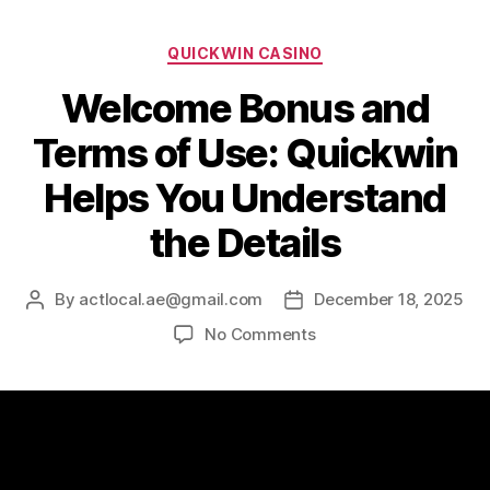
QUICKWIN CASINO
Welcome Bonus and
Terms of Use: Quickwin
Helps You Understand
the Details
By
actlocal.ae@gmail.com
December 18, 2025
No Comments
Welcome Bonus and Terms of Use: Quickwin
Helps You Understand the Details