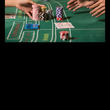
Onnistuneen pelikokemuksen avaimia ovat
laadukkaat pelivalikoimat, turvalliset
maksuvaihtoehdot ja houkuttelevat bonukset.
Nämä tekijät yhdessä luovat ympäristön, jossa
pelaaminen on nautinnollista ja palkitsevaa.
Lisäksi vastuullinen pelaaminen on
ensiarvoisen tärkeää, jotta pelaamisesta voi
nauttia turvallisesti ja hallitusti, minimoiden
samalla siihen liittyvät riskit.