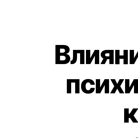
Влияни
психи
к