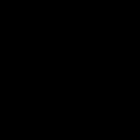
гр
тью
м
авлять
вья,
к
ие,