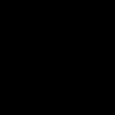
рую вы
иям и
виться
ка