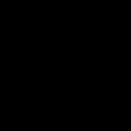
ся
 и
 не
к
те и в