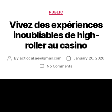
PUBLIC
Vivez des expériences
inoubliables de high-
roller au casino
By
actlocal.ae@gmail.com
January 20, 2026
No Comments
Vivez des expériences inoubliables de high-
roller au casino