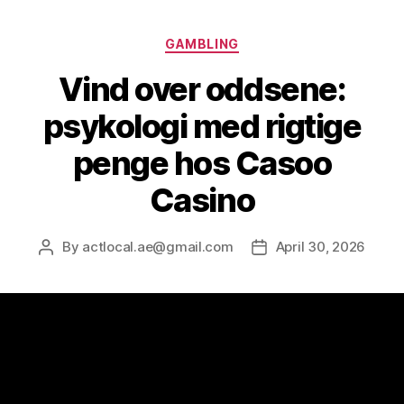
GAMBLING
Vind over oddsene:
psykologi med rigtige
penge hos Casoo
Casino
By
actlocal.ae@gmail.com
April 30, 2026
Forståelse af Spilpsykologi
Når man spiller for rigtige penge på online