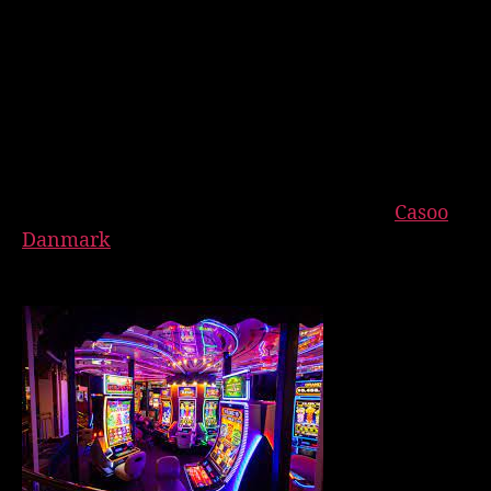
casinoer, spiller psykologi en afgørende rolle.
Forståelse af egne følelser og reaktioner under
spil er nøglen til at bevare kontrollen og træffe
rationelle beslutninger. Spændingen ved
potentielle gevinster kan føre til overmod,
mens tab kan resultere i desperation og jagten
på at vinde tabte penge tilbage, hvilket sjældent
er en vindende strategi, og det er her, at
Casoo
Danmark
kan tilbyde en platform, hvor fokus er
på spillets gang.