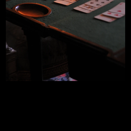
Onze website en verantwoord
gokken
Op onze website bieden we uitgebreide
informatie over verantwoord gokken en de