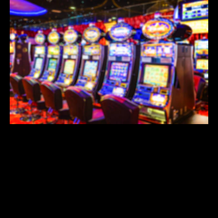
Kasinoilla on pitkät perinteet, ja ne ovat
kehittyneet ajan myötä. Nykyään monet kasinot
tarjoavat pelien lisäksi myös erilaisia esityksiä
ja tapahtumia, jotka tekevät vierailusta
unohtumattoman. Pelit eivät ole vain rahapeliä,
vaan ne tarjoavat myös sosiaalista
kanssakäymistä ja yhteisöllisyyttä.