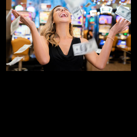
Tervetuloa tutustumaan värikkäiden
kasinoelämyksien maailmaan kanssamme.
Olemme täällä auttaaksemme sinua löytämään
parhaat pelit ja tarjoamaan vinkkejä, jotka
tekevät pelaamisestasi entistä
nautinnollisempaa. Astu rohkeasti mukaan
seikkailuun, sillä kasinoelämykset odottavat
juuri sinua!