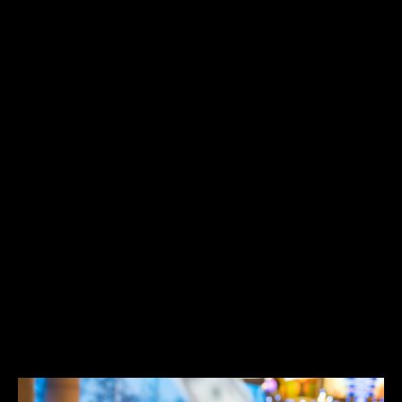
pelaajat voivat jakaa kokemuksiaan ja viettää
aikaa yhdessä. Tämä trendi tulee
todennäköisesti jatkumaan ja syvenemään, kun
kasinoelämykset kehittyvät.
Verkkosivuston esittely
Verkkosivustomme on omistautunut
tarjoamaan kattavaa tietoa kasinoelämyksistä
ja niihin liittyvistä uusista trendeistä.
Tavoitteenamme on ohjata pelaajia kohti
parhaita pelejä ja tarjouksia, jotta jokainen voi
löytää oman suosikkinsa. Meiltä löydät
arvostelut eri peleistä, kasinoista ja
bonustarjouksista.