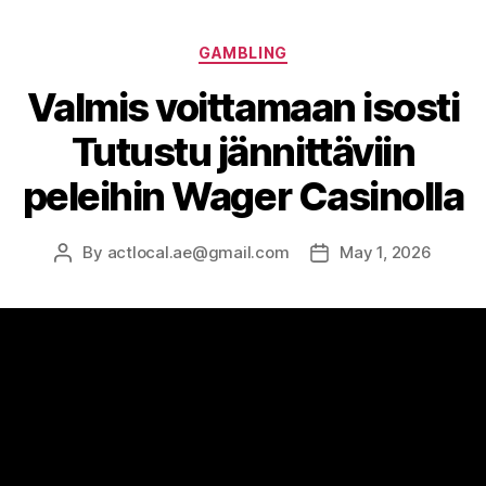
GAMBLING
Valmis voittamaan isosti
Tutustu jännittäviin
peleihin Wager Casinolla
By
actlocal.ae@gmail.com
May 1, 2026
Nettikasinopelien
Monipuolinen Maailma
Nettikasinoiden maailma tarjoaa pelaajille