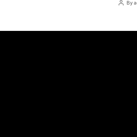
By
a
Uğurla
müvəff
Mos
Mostbe
biridi