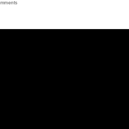
omments
rdan
əqdim