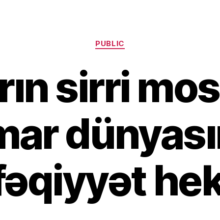
PUBLIC
ın sirri mos
ar dünyas
əqiyyət hek