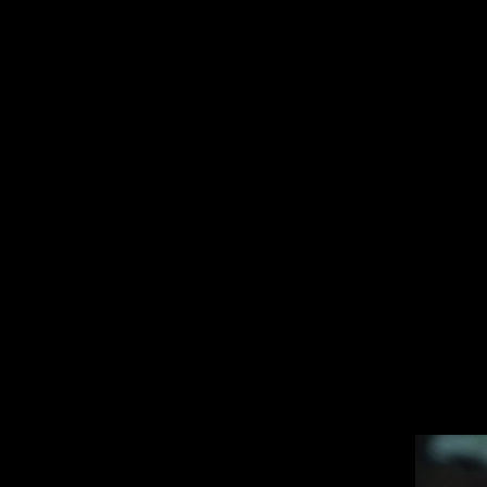
Mostbe
unudul
oyunla
girərə
oyunçu
yanaşm
Intera
inkişa
bu cür
qazanc