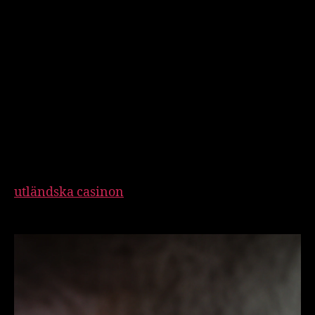
En framgångsrik strategi i casinospel börjar
med att förstå spelets grunder. Att lära sig regler
och sannolikheter är avgörande för att
maximera möjligheterna till vinst. Genom att
studera olika spel, såsom blackjack, roulette och
slotmaskiner, kan spelare finna mönster och
tillämpa effektiva taktiker. Många spelare
underskattar vikten av att ha en solid
grundkunskap innan de ger sig ut i spelandet.
För den som vill utforska nya alternativ kan
utländska casinon
erbjuda spännande
möjligheter.