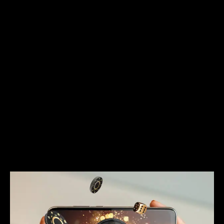
framgång. Det är också värt att notera att spel
med högre utbetalningsprocent ofta ger bättre
långsiktiga vinster. Ett strategiskt val av spel
kan faktiskt göra stor skillnad i den totala
spelupplevelsen.
Att experimentera med olika spel och strategier
kan också ge insikter om vad som fungerar
bäst. Många spelare föredrar att fokusera på ett
eller två spel för att bli riktigt duktiga, medan
andra väljer att vara mer mångsidiga. Oavsett
strategi bör spelare alltid sträva efter att
förbättra sina kunskaper och teknik.