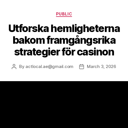
PUBLIC
Utforska hemligheterna
bakom framgångsrika
strategier för casinon
By
actlocal.ae@gmail.com
March 3, 2026
Grundläggande strategi för
spelare