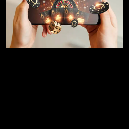
Vikten av en säker spelmiljö
För att kunna tillämpa sina strategier
framgångsrikt är det avgörande att spela i en
säker och pålitlig miljö. Många casinon
erbjuder nu online-spel, som ger spelare
möjlighet att spela hemifrån. Det är dock viktigt
att se till att dessa plattformar är licensierade
och reglerade för att skydda spelarnas
intressen. Att spela i en kontrollerad miljö kan